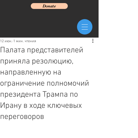
Donate
12 июн.
1 мин. чтения
Палата представителей
приняла резолюцию,
направленную на
ограничение полномочий
президента Трампа по
Ирану в ходе ключевых
переговоров