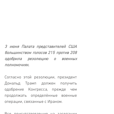
3 июня Палата представителей США 
большинством голосов 215 против 208 
одобрила резолюцию о военных 
полномочиях. 
Согласно этой резолюции, президент 
Дональд Трамп должен получить 
одобрение Конгресса, прежде чем 
продолжать определённые военные 
операции, связанные с Ираном. 
Все присутствовавшие на заседании 