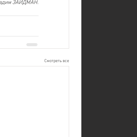
Вадим ЗАЙДМАН.
Смотреть все