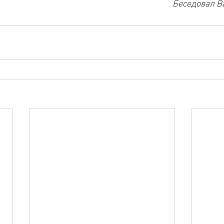
Беседовал 