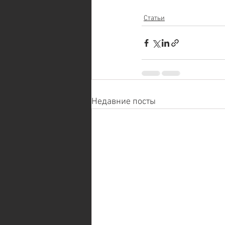
Статьи
Недавние посты