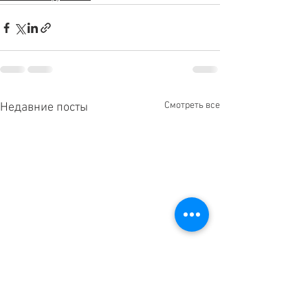
Смотреть все
Недавние посты