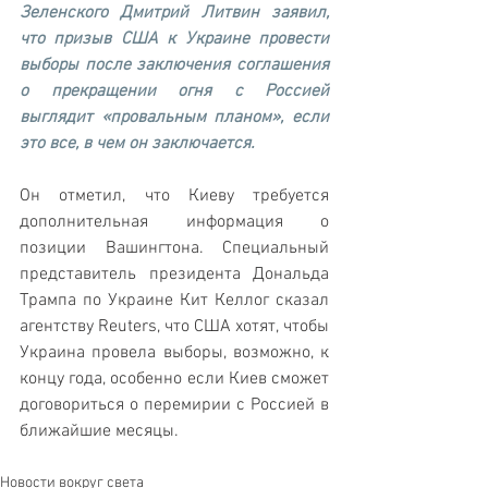
Зеленского Дмитрий Литвин заявил, 
что призыв США к Украине провести 
выборы после заключения соглашения 
о прекращении огня с Россией 
выглядит «провальным планом», если 
это все, в чем он заключается. 
Он отметил, что Киеву требуется 
дополнительная информация о 
позиции Вашингтона. Специальный 
представитель президента Дональда 
Трампа по Украине Кит Келлог сказал 
агентству Reuters, что США хотят, чтобы 
Украина провела выборы, возможно, к 
концу года, особенно если Киев сможет 
договориться о перемирии с Россией в 
ближайшие месяцы.
Новости вокруг света