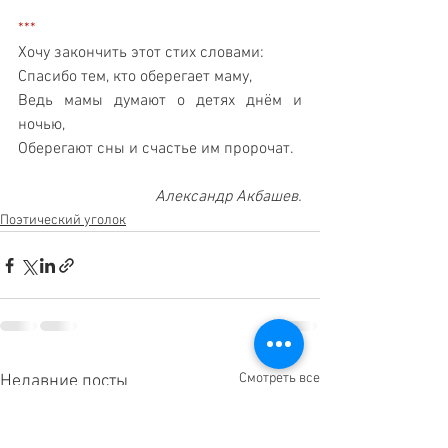
***
Хочу закончить этот стих словами:
Спасибо тем, кто оберегает маму,
Ведь мамы думают о детях днём и 
ночью,
Оберегают сны и счастье им пророчат. 
Александр Акбашев.
Поэтический уголок
Смотреть все
Недавние посты