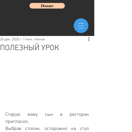
Donate
26 дек. 2025 г.
1 мин. чтения
ПОЛЕЗНЫЙ УРОК
Старую маму сын в ресторан 
пригласил,
Выбрав столик, осторожно на стул 