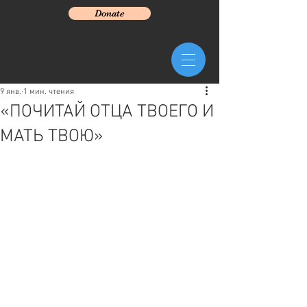
Donate
9 янв.
1 мин. чтения
«ПОЧИТАЙ ОТЦА ТВОЕГО И
МАТЬ ТВОЮ»