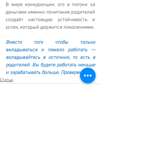
В мире конкуренции, эго и погони за 
деньгами именно почитание родителей 
создаёт настоящую устойчивость и 
успех, который держится поколениями.
Вместо того чтобы только 
вкладываться и тяжело работать — 
вкладывайтесь в источник, то есть в 
родителей. Вы будете работать меньше 
и зарабатывать больше. Проверено!!!
Статьи
Смотреть все
Недавние посты