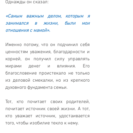
Однажды он сказал:
«Самым важным делом, которым я 
занимался в жизни, были мои 
отношения с мамой».
Именно потому, что он подчинил себя 
ценностям уважения, благодарности и 
корней, он получил силу управлять 
мирами денег и влияния. Его 
благословение проистекало не только 
из деловой смекалки, но из крепкого 
духовного фундамента семьи.
Тот, кто почитает своих родителей, 
почитает источник своей жизни. А тот, 
кто уважает источник, удостаивается 
того, чтобы изобилие текло к нему.