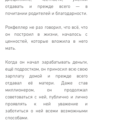
отдавать и прежде всего — в 
почитании родителей и благодарности.
Рокфеллер не раз говорил, что всё, что 
он построил в жизни, началось с 
ценностей, которые вложила в него 
мать.
Когда он начал зарабатывать деньги, 
ещё подростком, он приносил всю свою 
зарплату домой и прежде всего 
отдавал её матери. Даже став 
миллионером, он продолжал 
советоваться с ней, публично и лично 
проявлять к ней уважение и 
заботиться о ней всеми возможными 
способами.