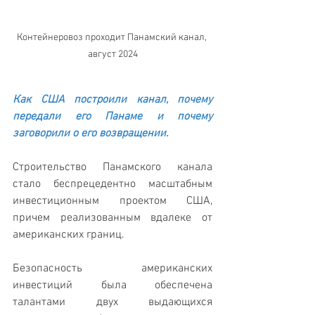
Контейнеровоз проходит Панамский канал, 
август 2024
Как США построили канал, почему 
передали его Панаме и почему 
заговорили о его возвращении. 
Строительство Панамского канала 
стало беспрецедентно масштабным 
инвестиционным проектом США, 
причем реализованным вдалеке от 
американских границ.
Безопасность американских 
инвестиций была обеспечена 
талантами двух выдающихся 