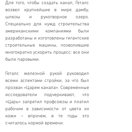
Для того, чтобы создать канал, Геталс 
возвел крупнейшие в мире дамбу, 
шлюзы и рукотворное озеро. 
Специально для нужд строительства 
американскими компаниями были 
разработаны и изготовлены гигантские 
строительные машины, позволившие 
многократно ускорить процесс: все они 
были паровыми.
Геталс железной рукой руководил 
всеми аспектами стройки, за что был 
прозван «Царем канала». Современные 
исследователи подчеркивают, что 
«Царь» запретил профсоюзы и платил 
рабочим в зависимости от цвета их 
кожи – впрочем, в те годы это 
считалось нормой времени.