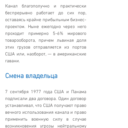
Канал благополучно и практически 
беспрерывно работает до сих пор, 
оставаясь крайне прибыльным бизнес-
проектом. Ныне ежегодно через него 
проходит примерно 5-6% мирового 
товарооборота, причем львиная доля 
этих грузов отправляется из портов 
США или, наоборот, — в американские 
гавани.
Смена владельца
7 сентября 1977 года США и Панама 
подписали два договора. Один договор 
устанавливал, что США получают право 
вечного использования канала и право 
применить военную силу в случае 
возникновения угрозы нейтральному 