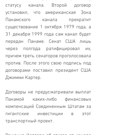
статусу канала. Второй договор 
установил, что американская Зона 
Панамского канала прекратит 
существование 1 октября 1979 года, а 
31 декабря 1999 года сам канал будет 
передан Панаме. Сенат США лишь 
через полгода ратифицировал их, 
причем треть сенаторов проголосовала 
против. После этого свою подпись под 
договорами поставил президент США 
Джимми Картер.
Договоры не предусматривали выплат 
Панамой каких-либо финансовых 
компенсаций Соединенным Штатам за 
гигантские инвестиции в этот 
транспортный проект.