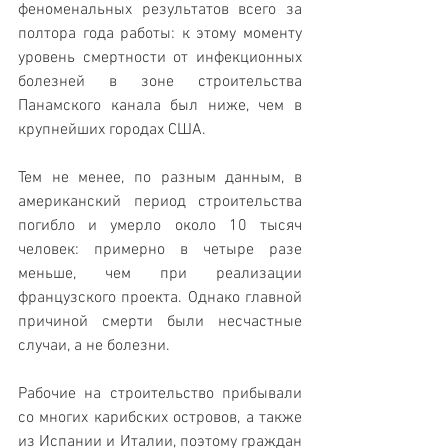
феноменальных результатов всего за 
полтора года работы: к этому моменту 
уровень смертности от инфекционных 
болезней в зоне строительства 
Панамского канала был ниже, чем в 
крупнейших городах США.
Тем не менее, по разным данным, в 
американский период строительства 
погибло и умерло около 10 тысяч 
человек: примерно в четыре разе 
меньше, чем при реализации 
французского проекта. Однако главной 
причиной смерти были несчастные 
случаи, а не болезни.
Рабочие на строительство прибывали 
со многих карибских островов, а также 
из Испании и Италии, поэтому граждан 