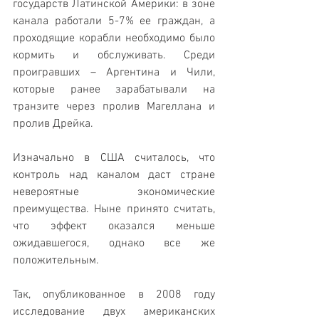
государств Латинской Америки: в зоне 
канала работали 5-7% ее граждан, а 
проходящие корабли необходимо было 
кормить и обслуживать. Среди 
проигравших – Аргентина и Чили, 
которые ранее зарабатывали на 
транзите через пролив Магеллана и 
пролив Дрейка.
Изначально в США считалось, что 
контроль над каналом даст стране 
невероятные экономические 
преимущества. Ныне принято считать, 
что эффект оказался меньше 
ожидавшегося, однако все же 
положительным.
Так, опубликованное в 2008 году 
исследование двух американских 