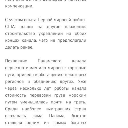
компенсации.
C учетом опыта Первой мировой войны, 
США пошли на другое вложение: 
строительство укреплений на обоих 
концах канала, чего не предполагали 
делать ранее.
Появление Панамского канала 
серьезно изменило мировые торговые 
пути, привело к обогащению некоторых 
регионов и обеднению других. Уже 
через несколько лет работы канала 
стоимость перевозки груза морским 
путем уменьшилась почти на треть. 
Среди наиболее выигравших стран 
оказалась сама Панама, быстро 
ставшая одним из самых богатых 