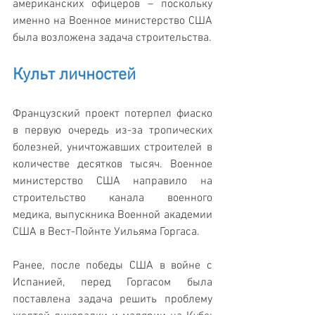
американских офицеров – поскольку 
именно на Военное министерство США 
была возложена задача строительства.
Культ личностей
Французский проект потерпел фиаско 
в первую очередь из-за тропических 
болезней, уничтожавших строителей в 
количестве десятков тысяч. Военное 
министерство США направило на 
строительство канала военного 
медика, выпускника Военной академии 
США в Вест-Пойнте Уильяма Горгаса.
Ранее, после победы США в войне с 
Испанией, перед Горгасом была 
поставлена задача решить проблему 