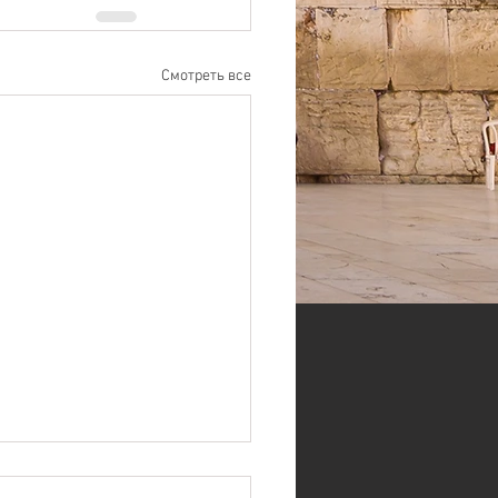
Смотреть все