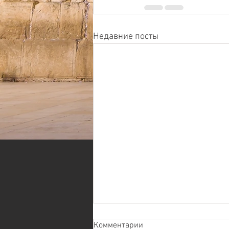
Недавние посты
Комментарии