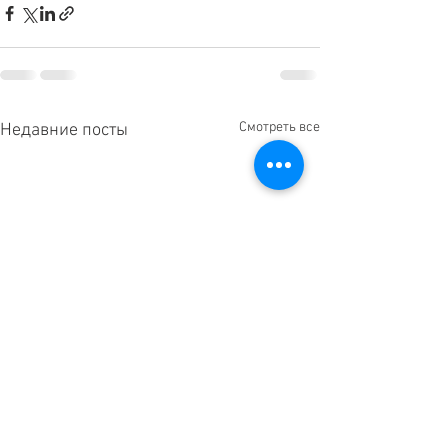
Смотреть все
Недавние посты