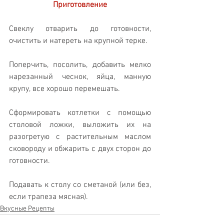
Приготовление
Свеклу отварить до готовности, 
очистить и натереть на крупной терке.
Поперчить, посолить, добавить мелко 
нарезанный чеснок, яйца, манную 
крупу, все хорошо перемешать.
Сформировать котлетки с помощью 
столовой ложки, выложить их на 
разогретую с растительным маслом 
сковороду и обжарить с двух сторон до 
готовности.
Подавать к столу со сметаной (или без, 
если трапеза мясная).
Вкусные Рецепты