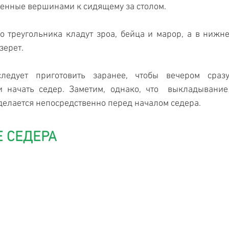
щенные вершинами к сидящему за столом.
 треугольника кладут зроа, бейца и марор, а в нижне
зерет.
ледует приготовить заранее, чтобы вечером сраз
 начать седер. Заметим, однако, что  выкладывание
делается непосредственно перед началом седера.
 СЕДЕРА