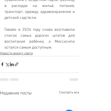
в расходах на жильё, питание, 
транспорт, одежду, здравоохранение и 
детский сад/ясли.
Гавайи в 2026 году снова возглавили 
список самых дорогих штатов для 
воспитания ребёнка, а Миссисипи 
остался самым доступным.
Новости вокруг света
Смотреть все
Недавние посты