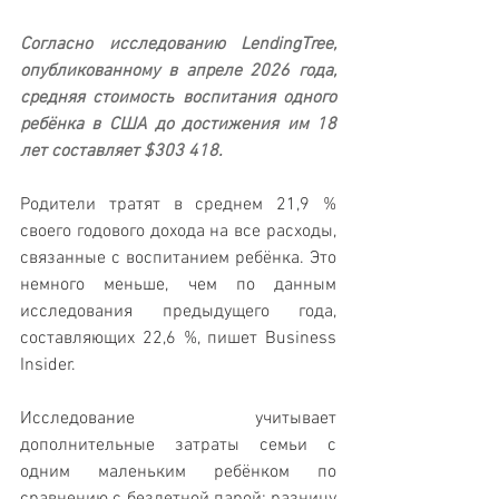
Согласно исследованию LendingTree, 
опубликованному в апреле 2026 года, 
средняя стоимость воспитания одного 
ребёнка в США до достижения им 18 
лет составляет $303 418. 
Родители тратят в среднем 21,9 % 
своего годового дохода на все расходы, 
связанные с воспитанием ребёнка. Это 
немного меньше, чем по данным 
исследования предыдущего года, 
составляющих 22,6 %, пишет Business 
Insider.
Исследование учитывает 
дополнительные затраты семьи с 
одним маленьким ребёнком по 
сравнению с бездетной парой: разницу 