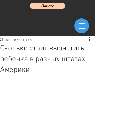
Donate
29 мая
1 мин. чтения
Сколько стоит вырастить
ребенка в разных штатах
Америки