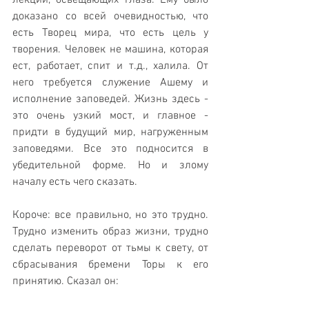
доказано со всей очевидностью, что 
есть Творец мира, что есть цель у 
творения. Человек не машина, которая 
ест, работает, спит и т.д., халила. От 
него требуется служение Ашему и 
исполнение заповедей. Жизнь здесь - 
это очень узкий мост, и главное - 
придти в будущий мир, нагруженным 
заповедями. Все это подносится в 
убедительной форме. Но и злому 
началу есть чего сказать. 
Короче: все правильно, но это трудно. 
Трудно изменить образ жизни, трудно 
сделать переворот от тьмы к свету, от 
сбрасывания бремени Торы к его 
принятию. Сказал он: 