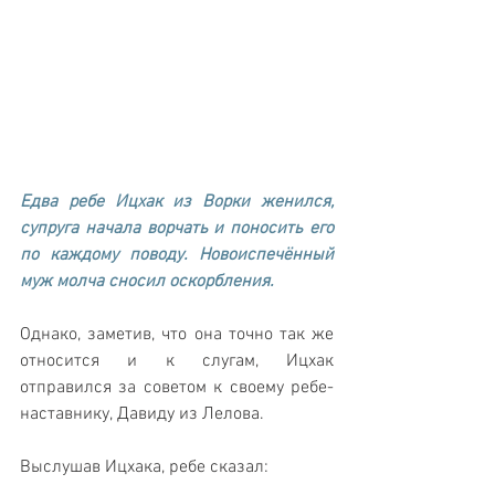
Едва ребе Ицхак из Ворки женился, 
супруга начала ворчать и поносить его 
по каждому поводу. Новоиспечённый 
муж молча сносил оскорбления. 
Однако, заметив, что она точно так же 
относится и к слугам, Ицхак 
отправился за советом к своему ребе-
наставнику, Давиду из Лелова.
Выслушав Ицхака, ребе сказал: