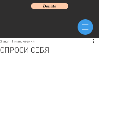
Donate
3 июл.
1 мин. чтения
СПРОСИ СЕБЯ