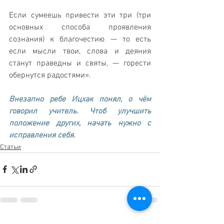
Если сумеешь привести эти три (три 
основных способа проявления 
сознания) к благочестию — то есть 
если мысли твои, слова и деяния 
станут праведны и святы, — горести 
обернутся радостями».
Внезапно ребе Ицхак понял, о чём 
говорил учитель. Чтоб улучшить 
положение других, начать нужно с 
исправления себя.
Статьи