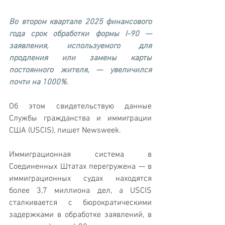
Во втором квартале 2025 финансового 
года срок обработки формы I-90 — 
заявления, используемого для 
продления или замены карты 
постоянного жителя, — увеличился 
почти на 1000%. 
Об этом свидетельствую данные 
Службы гражданства и иммиграции 
США (USCIS), пишет Newsweek.
Иммиграционная система в 
Соединенных Штатах перегружена — в 
иммиграционных судах находятся 
более 3,7 миллиона дел, а USCIS 
сталкивается с бюрократическими 
задержками в обработке заявлений, в 