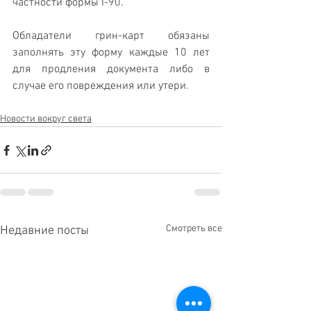
частности формы I-90. 
Обладатели грин-карт обязаны 
заполнять эту форму каждые 10 лет 
для продления документа либо в 
случае его повреждения или утери.
Новости вокруг света
Смотреть все
Недавние посты