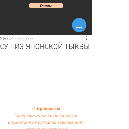
Donate
5 февр.
1 мин. чтения
СУП ИЗ ЯПОНСКОЙ ТЫКВЫ
Ингредиенты
(предварительно очищенные и 
обработанные согласно требованиям 