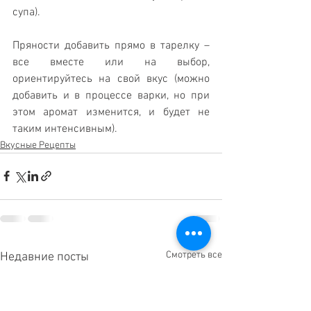
супа).
Пряности добавить прямо в тарелку – 
все вместе или на выбор, 
ориентируйтесь на свой вкус (можно 
добавить и в процессе варки, но при 
этом аромат изменится, и будет не 
таким интенсивным).
Вкусные Рецепты
Смотреть все
Недавние посты