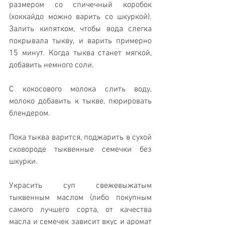
размером со спичечный коробок 
(хоккайдо можно варить со шкуркой). 
Залить кипятком, чтобы вода слегка 
покрывала тыкву, и варить примерно 
15 минут. Когда тыква станет мягкой, 
добавить немного соли.
С кокосового молока слить воду, 
молоко добавить к тыкве, пюрировать 
блендером.
Пока тыква варится, поджарить в сухой 
сковороде тыквенные семечки без 
шкурки.
Украсить суп свежевыжатым 
тыквенным маслом (либо покупным 
самого лучшего сорта, от качества 
масла и семечек зависит вкус и аромат 