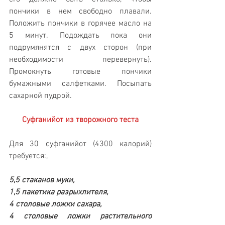
пончики в нем свободно плавали. 
Положить пончики в горячее масло на 
5 минут. Подождать пока они 
подрумянятся с двух сторон (при 
необходимости перевернуть). 
Промокнуть готовые пончики 
бумажными салфетками. Посыпать 
сахарной пудрой. 
Суфганийот из творожного теста
Для 30 суфганийот (4300 калорий) 
требуется:, 
5,5 стаканов муки, 
1,5 пакетика разрыхлителя, 
4 столовые ложки сахара, 
4 столовые ложки растительного 