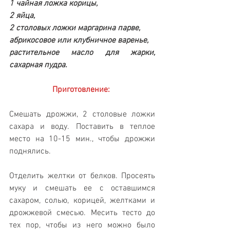
1 чайная ложка корицы, 
2 яйца, 
2 столовых ложки маргарина парве, 
абрикосовое или клубничное варенье, 
растительное масло для жарки, 
сахарная пудра.
Приготовление:
Смешать дрожжи, 2 столовые ложки 
сахара и воду. Поставить в теплое 
место на 10-15 мин., чтобы дрожжи 
поднялись. 
Отделить желтки от белков. Просеять 
муку и смешать ее с оставшимся 
сахаром, солью, корицей, желтками и 
дрожжевой смесью. Месить тесто до 
тех пор, чтобы из него можно было 