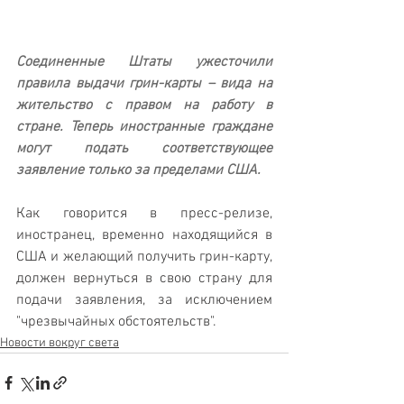
Соединенные Штаты ужесточили 
правила выдачи грин-карты – вида на 
жительство c правом на работу в 
стране. Теперь иностранные граждане 
могут подать соответствующее 
заявление только за пределами США. 
Как говорится в пресс-релизе, 
иностранец, временно находящийся в 
США и желающий получить грин-карту, 
должен вернуться в свою страну для 
подачи заявления, за исключением 
"чрезвычайных обстоятельств".
Новости вокруг света