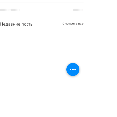
Смотреть все
Недавние посты