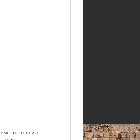
мы торговли с 