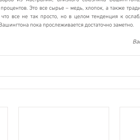
процентов. Это все сырье – медь, хлопок, а также тради
что все не так просто, но в целом тенденция к ослаб
Вашингтона пока прослеживается достаточно заметно.
Ва