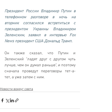
Президент России Владимир Путин в 
телефонном разговоре в ночь на 
вторник согласился встретиться с 
президентом Украины Владимиром 
Зеленским, заявил в интервью Fox 
News президент США Дональд Трамп. 
Он также сказал, что Путин и 
Зеленский "ладят друг с другом чуть 
лучше, чем он думал раньше", и поэтому 
сначала проведут переговоры тет-а-
тет, а уже затем с ним.
Новости вокруг света