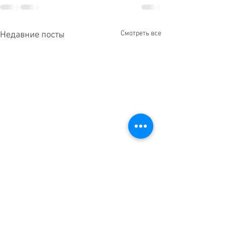
Смотреть все
Недавние посты