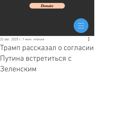
Donate
22 авг. 2025 г.
1 мин. чтения
Трамп рассказал о согласии
Путина встретиться с
Зеленским