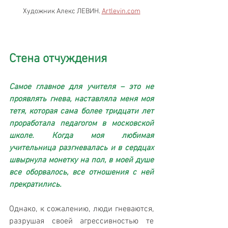
Художник Алекс ЛЕВИН. 
Artlevin.com
Стена отчуждения
Самое главное для учителя – это не 
проявлять гнева, наставляла меня моя 
тетя, которая сама более тридцати лет 
проработала педагогом в московской 
школе. Когда моя любимая 
учительница разгневалась и в сердцах 
швырнула монетку на пол, в моей душе 
все оборвалось, все отношения с ней 
прекратились. 
Однако, к сожалению, люди гневаются, 
разрушая своей агрессивностью те 