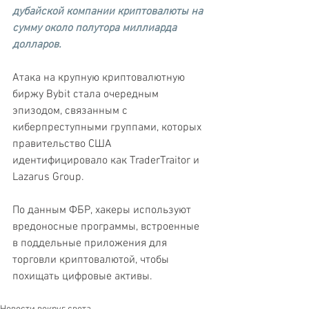
дубайской компании криптовалюты на 
сумму около полутора миллиарда 
долларов. 
Атака на крупную криптовалютную 
биржу Bybit стала очередным 
эпизодом, связанным с 
киберпреступными группами, которых 
правительство США 
идентифицировало как TraderTraitor и 
Lazarus Group. 
По данным ФБР, хакеры используют 
вредоносные программы, встроенные 
в поддельные приложения для 
торговли криптовалютой, чтобы 
похищать цифровые активы.