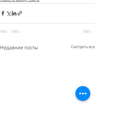
Новости вокруг света
Смотреть все
Недавние посты