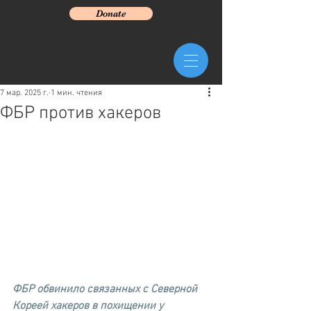
Donate
7 мар. 2025 г.
1 мин. чтения
ФБР против хакеров
ФБР обвинило связанных с Северной 
Кореей хакеров в похищении у 