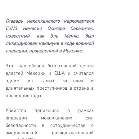
Главарь мексиканского наркокартеля 
CJNG Немесио Осогера Сервантес, 
известный, как Эль Менчо, был 
ликвидирован накануне в ходе военной 
операции, проведенной в Мексике.
Этот наркобарон был главной целью 
властей Мексики и США и считался 
одним из самых жестоких и 
влиятельных преступников в стране в 
последние годы.
Убийство произошло в рамках 
операции мексиканских сил 
безопасности в сотрудничестве с 
американской разведывательной 