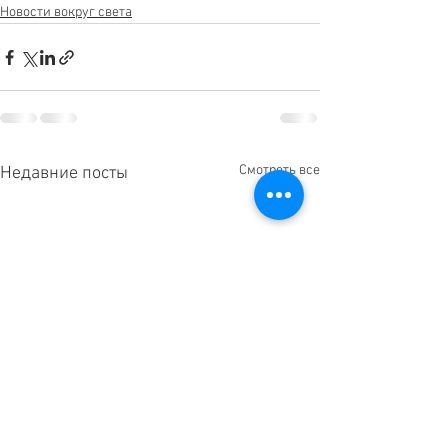
Новости вокруг света
Смотреть все
Недавние посты