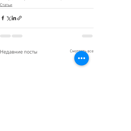
Статьи
Смотреть все
Недавние посты