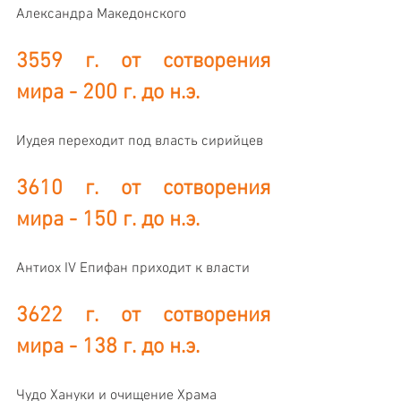
Александра Македонского
3559 г. от сотворения 
мира - 200 г. до н.э. 
Иудея переходит под власть сирийцев
3610 г. от сотворения 
мира - 150 г. до н.э. 
Антиох IV Епифан приходит к власти
3622 г. от сотворения 
мира - 138 г. до н.э.
Чудо Хануки и очищение Храма