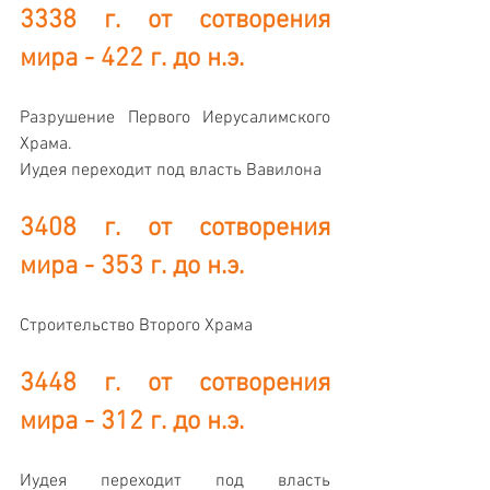
3338 г. от сотворения 
мира - 422 г. до н.э. 
Разрушение Первого Иерусалимского 
Храма. 
Иудея переходит под власть Вавилона
3408 г. от сотворения 
мира - 353 г. до н.э. 
Строительство Второго Храма 
3448 г. от сотворения 
мира - 312 г. до н.э. 
Иудея переходит под власть 