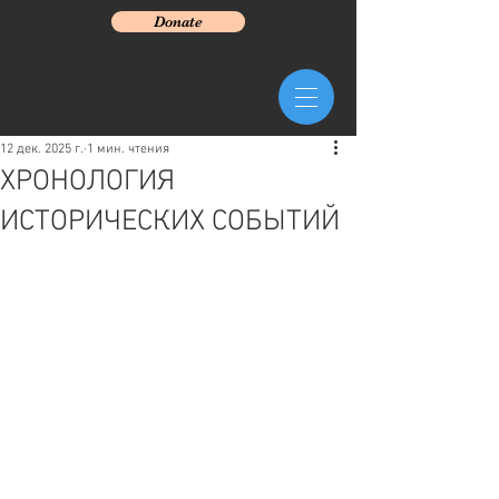
Donate
12 дек. 2025 г.
1 мин. чтения
ХРОНОЛОГИЯ
ИСТОРИЧЕСКИХ СОБЫТИЙ