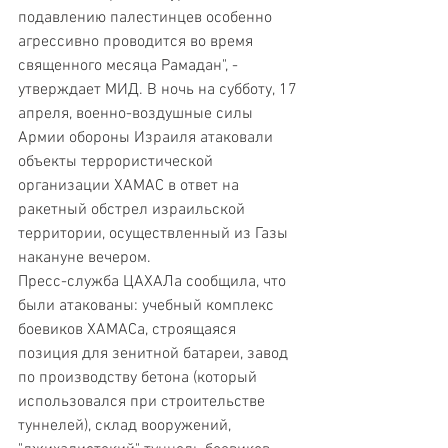
подавлению палестинцев особенно 
агрессивно проводится во время 
священного месяца Рамадан", - 
утверждает МИД. В ночь на субботу, 17 
апреля, военно-воздушные силы 
Армии обороны Израиля атаковали 
объекты террористической 
организации ХАМАС в ответ на 
ракетный обстрел израильской 
территории, осуществленный из Газы 
накануне вечером. 
Пресс-служба ЦАХАЛа сообщила, что 
были атакованы: учебный комплекс 
боевиков ХАМАСа, строящаяся 
позиция для зенитной батареи, завод 
по производству бетона (который 
использовался при строительстве 
туннелей), склад вооружений, 