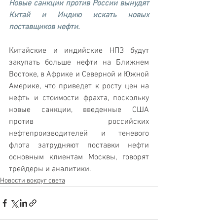
Новые санкции против России вынудят 
Китай и Индию искать новых 
поставщиков нефти. 
Китайские и индийские НПЗ будут 
закупать больше нефти на Ближнем 
Востоке, в Африке и Северной и Южной 
Америке, что приведет к росту цен на 
нефть и стоимости фрахта, поскольку 
новые санкции, введенные США 
против российских 
нефтепроизводителей и теневого 
флота затрудняют поставки нефти 
основным клиентам Москвы, говорят 
трейдеры и аналитики.
Новости вокруг света