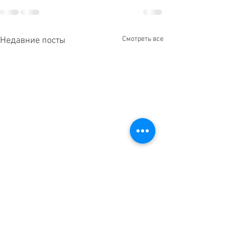
Смотреть все
Недавние посты