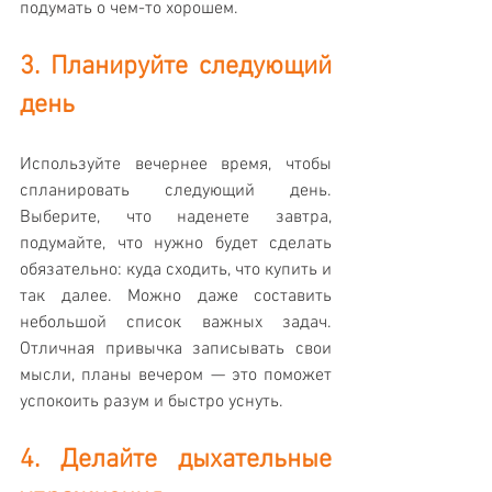
подумать о чем-то хорошем.
3. Планируйте следующий 
день
Используйте вечернее время, чтобы 
спланировать следующий день. 
Выберите, что наденете завтра, 
подумайте, что нужно будет сделать 
обязательно: куда сходить, что купить и 
так далее. Можно даже составить 
небольшой список важных задач. 
Отличная привычка записывать свои 
мысли, планы вечером — это поможет 
успокоить разум и быстро уснуть.
4. Делайте дыхательные 