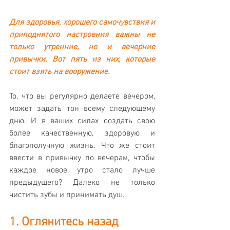
Для здоровья, хорошего самочувствия и 
приподнятого настроения важны не 
только утренние, но и вечерние 
привычки. Вот пять из них, которые 
стоит взять на вооружение.
То, что вы регулярно делаете вечером, 
может задать тон всему следующему 
дню. И в ваших силах создать свою 
более качественную, здоровую и 
благополучную жизнь. Что же стоит 
ввести в привычку по вечерам, чтобы 
каждое новое утро стало лучше 
предыдущего? Далеко не только 
чистить зубы и принимать душ.
1. Оглянитесь назад