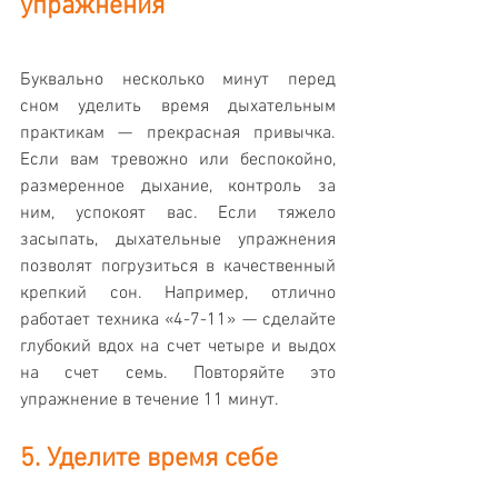
упражнения
Буквально несколько минут перед 
сном уделить время дыхательным 
практикам — прекрасная привычка. 
Если вам тревожно или беспокойно, 
размеренное дыхание, контроль за 
ним, успокоят вас. Если тяжело 
засыпать, дыхательные упражнения 
позволят погрузиться в качественный 
крепкий сон. Например, отлично 
работает техника «4-7-11» — сделайте 
глубокий вдох на счет четыре и выдох 
на счет семь. Повторяйте это 
упражнение в течение 11 минут.
5. Уделите время себе