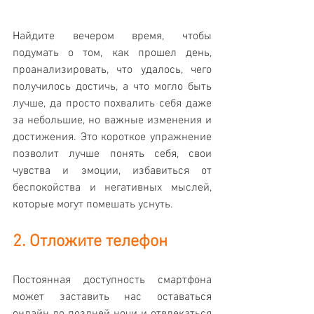
Найдите вечером время, чтобы 
подумать о том, как прошел день, 
проанализировать, что удалось, чего 
получилось достичь, а что могло быть 
лучше, да просто похвалить себя даже 
за небольшие, но важные изменения и 
достижения. Это короткое упражнение 
позволит лучше понять себя, свои 
чувства и эмоции, избавиться от 
беспокойства и негативных мыслей, 
которые могут помешать уснуть.
2. Отложите телефон
Постоянная доступность смартфона 
может заставить нас оставаться 