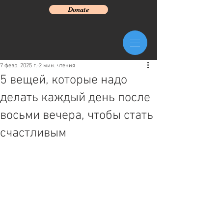
Donate
7 февр. 2025 г.
2 мин. чтения
5 вещей, которые надо
делать каждый день после
восьми вечера, чтобы стать
счастливым