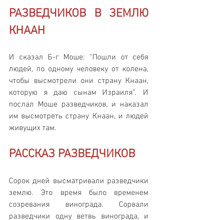
РАЗВЕДЧИКОВ В ЗЕМЛЮ 
КНААН
И сказал Б-г Моше: “Пошли от себя 
людей, по одному человеку от колена, 
чтобы высмотрели они страну Кнаан, 
которую я даю сынам Израиля”. И 
послал Моше разведчиков, и наказал 
им высмотреть страну Кнаан, и людей 
живущих там.
РАССКАЗ РАЗВЕДЧИКОВ
Сорок дней высматривали разведчики 
землю. Это время было временем 
созревания винограда. Сорвали 
разведчики одну ветвь винограда, и 