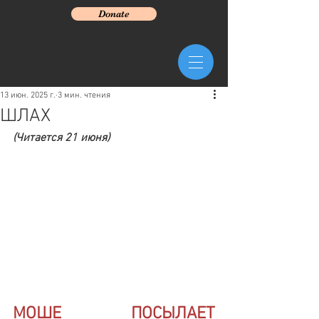
Donate
13 июн. 2025 г.
3 мин. чтения
ШЛАХ
(Читается 21 июня)
МОШЕ ПОСЫЛАЕТ 