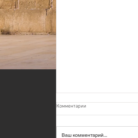
Комментарии
Ваш комментарий...