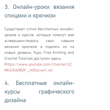
3. Онлайн-уроки вязания 
спицами и крючком
Существуют сотни бесплатных онлайн-
уроков и курсов, которые помогут вам 
усовершенствовать свои навыки 
вязания крючком и поднять их на 
новый уровень. Курс Free Knitting and 
Crochet Tutorials доступен здесь. 
(
https://www.youtube.com/channel/UC
MfxCKAjWDF__HiXtzcwm_w
)
4. Бесплатные онлайн-
курсы графического 
дизайна