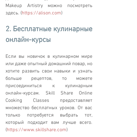
Makeup Artistry можно посмотреть 
здесь. (
https://alison.com
)
2. Бесплатные кулинарные 
онлайн-курсы
Если вы новичок в кулинарном мире 
или даже опытный домашний повар, но 
хотите развить свои навыки и узнать 
больше рецептов, то можете 
присоединиться к кулинарным 
онлайн-курсам. Skill Share Online 
Cooking Classes предоставляет 
множество бесплатных уроков. От вас 
только потребуется выбрать тот, 
который подходит вам лучше всего. 
(
https://www.skillshare.com
)