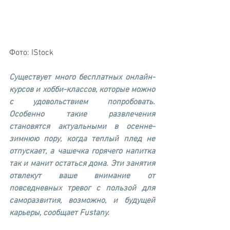
Фото: IStock
Существует много бесплатных онлайн-
курсов и хобби-классов, которые можно 
с удовольствием попробовать. 
Особенно такие развлечения 
становятся актуальными в осенне-
зимнюю пору, когда теплый плед не 
отпускает, а чашечка горячего напитка 
так и манит остаться дома. Эти занятия 
отвлекут ваше внимание от 
повседневных тревог с пользой для 
саморазвития, возможно, и будущей 
карьеры, сообщает Fustany.