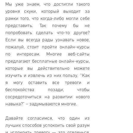
Мы уже знаем, что достигли такого 
уровня скуки, который выходит за 
рамки того, что когда-либо могли себе 
представить. Так почему бы не 
попробовать сделать что-то другое? 
Если вы всегда рады узнавать новое, 
пожалуй, стоит пройти онлайн-курсы 
по интересам. Многие веб-сайты 
предлагают бесплатные онлайн-курсы, 
которые вы действительно можете 
изучить и извлечь из них пользу. “Как 
я могу оставить все тревоги и 
беспокойства позади, чтобы 
сосредоточиться на развитии нового 
навыка?” – задумываются многие.
Давайте согласимся, что один из 
лучших способов успокоить свой разум 
и успокоить тревогу — это отвлечься, 