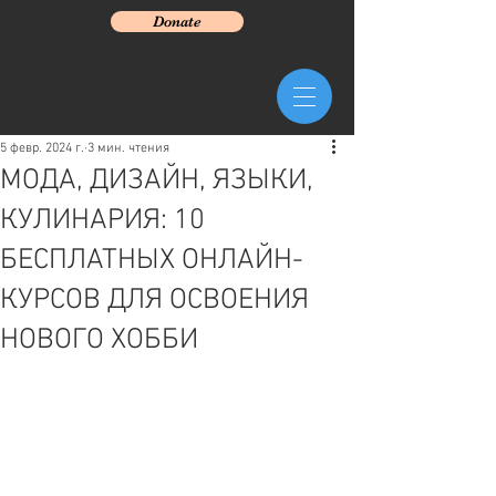
Donate
5 февр. 2024 г.
3 мин. чтения
МОДА, ДИЗАЙН, ЯЗЫКИ,
КУЛИНАРИЯ: 10
БЕСПЛАТНЫХ ОНЛАЙН-
КУРСОВ ДЛЯ ОСВОЕНИЯ
НОВОГО ХОББИ