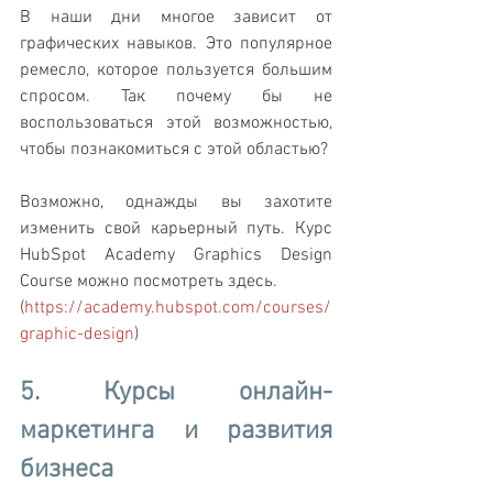
В наши дни многое зависит от 
графических навыков. Это популярное 
ремесло, которое пользуется большим 
спросом. Так почему бы не 
воспользоваться этой возможностью, 
чтобы познакомиться с этой областью? 
Возможно, однажды вы захотите 
изменить свой карьерный путь. Курс 
HubSpot Academy Graphics Design 
Course можно посмотреть здесь.  
(
https://academy.hubspot.com/courses/
graphic-design
)
5. Курсы онлайн-
маркетинга и развития 
бизнеса