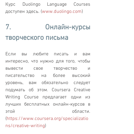
Курс Duolingo Language Courses 
доступен здесь. (
www.duolingo.com
)
7. Онлайн-курсы 
творческого письма
Если вы любите писать и вам 
интересно, что нужно для того, чтобы 
вывести свое творчество и 
писательство на более высокий 
уровень, вам обязательно следует 
подумать об этом. Coursera Creative 
Writing Course предлагает одни из 
лучших бесплатных онлайн-курсов в 
этой области. 
(
https://www.coursera.org/specializatio
ns/creative-writing
)