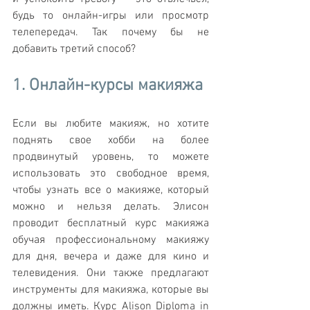
будь то онлайн-игры или просмотр 
телепередач. Так почему бы не 
добавить третий способ?
1. Онлайн-курсы макияжа
Если вы любите макияж, но хотите 
поднять свое хобби на более 
продвинутый уровень, то можете 
использовать это свободное время, 
чтобы узнать все о макияже, который 
можно и нельзя делать. Элисон 
проводит бесплатный курс макияжа 
обучая профессиональному макияжу 
для дня, вечера и даже для кино и 
телевидения. Они также предлагают 
инструменты для макияжа, которые вы 
должны иметь. Курс Alison Diploma in 