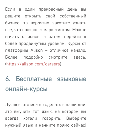
Если в один прекрасный день вы 
решите открыть свой собственный 
бизнес, то вероятно захотите узнать 
все, что связано с маркетингом. Можно 
начать с основ, а затем перейти к 
более продвинутым уровням. Курсы от 
платформы Alison – отличное начало. 
Более подробно смотрите здесь. 
(
https://alison.com/careers
)
6. Бесплатные языковые 
онлайн-курсы
Лучшее, что можно сделать в наши дни, 
это выучить тот язык, на котором вы 
всегда хотели говорить. Выберите 
нужный язык и начните прямо сейчас! 