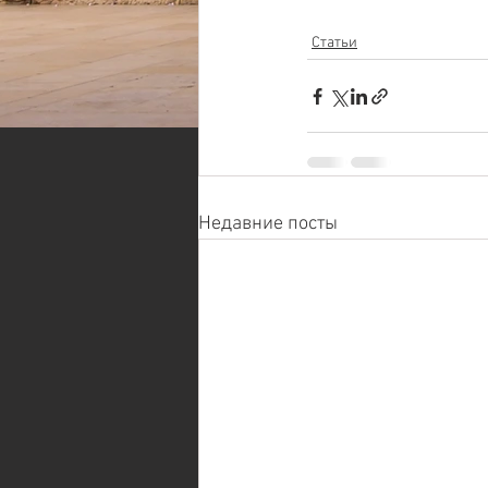
Статьи
Недавние посты