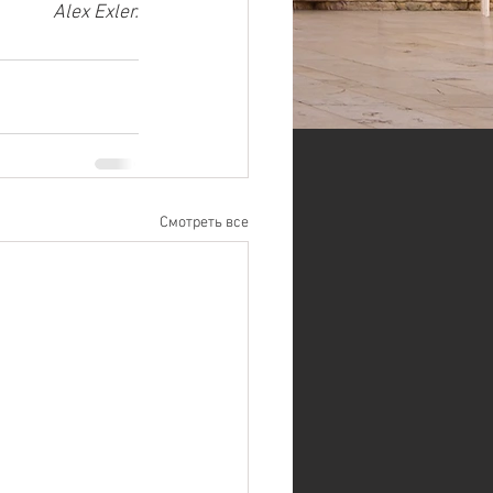
Alex Exler.
Смотреть все