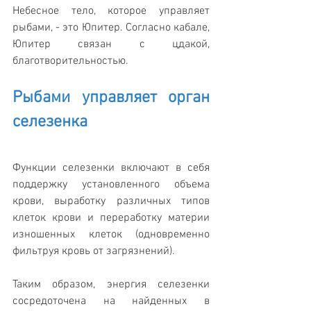
Небесное тело, которое управляет 
рыбами, - это Юпитер. Согласно кабале, 
Юпитер связан с цдакой, 
благотворительностью.  
Рыбами управляет орган 
селезенка 
Функции селезенки включают в себя 
поддержку установленного объема 
крови, выработку различных типов 
клеток крови и переработку материи 
изношенных клеток (одновременно 
фильтруя кровь от загрязнений). 
Таким образом, энергия селезенки 
сосредоточена на найденных в 