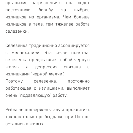
организме загрязнениях; она ведет 
постоянную борьбу за выброс 
излишков из организма. Чем больше 
излишков в теле, тем тяжелее работа 
селезенки. 
Селезенка традиционно ассоциируется 
с меланхолией. Эта связь понятна: 
селезенка представляет собой черную 
желчь, а депрессия связана с 
излишками "черной желчи". 
Поэтому селезенка, постоянно 
работающая с излишками, выполняет 
очень "подавляющую" работу.   
Рыбы не подвержены злу и проклятию, 
так как только рыбы, даже при Потопе 
остались в живых. 