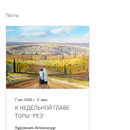
Посты
7 авг. 2026 г.
∙
2
мин.
К НЕДЕЛЬНОЙ ГЛАВЕ
ТОРЫ "РЕЭ"
Художник Александр