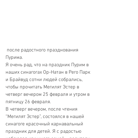
 после радостного празднования 
Пурима. 
Я очень рад, что на праздник Пурим в 
наших синагогах Ор-Натан в Рего Парк 
и Брайвуд сотни людей собрались, 
чтобы прочитать Мегилят Эстер в 
четверг вечером 25 февраля и утром в 
пятницу 26 февраля. 
В четверг вечером, после чтения 
“Мегилят Эстер”, состоялся в нашей 
синагоге красочный карнавальный 
праздник для детей. Я с радостью 